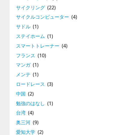
サイクリング
(22)
サイクルコンピューター
(4)
サドル
(1)
ステイホーム
(1)
スマートトレーナー
(4)
フランス
(10)
マンガ
(1)
メンテ
(1)
ロードレース
(3)
中国
(2)
勉強のはなし
(1)
台湾
(4)
奥三河
(9)
愛知大学
(2)