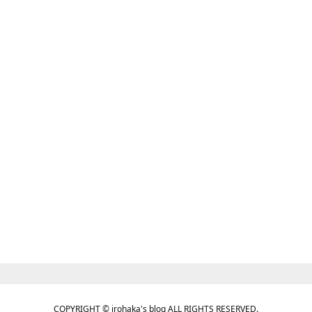
COPYRIGHT © irohaka's blog ALL RIGHTS RESERVED.