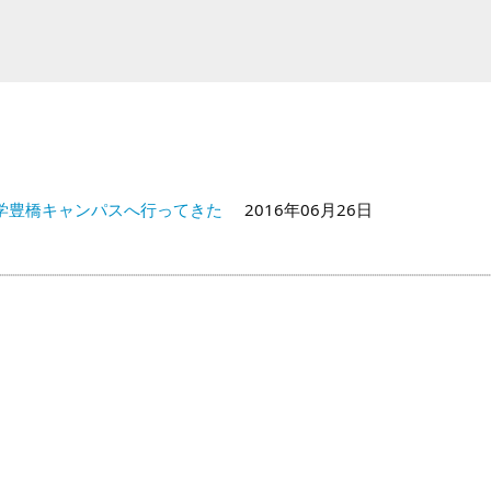
学豊橋キャンパスへ行ってきた
2016年06月26日