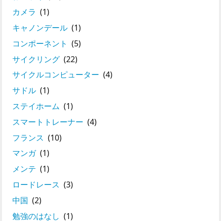
カメラ
(1)
キャノンデール
(1)
コンポーネント
(5)
サイクリング
(22)
サイクルコンピューター
(4)
サドル
(1)
ステイホーム
(1)
スマートトレーナー
(4)
フランス
(10)
マンガ
(1)
メンテ
(1)
ロードレース
(3)
中国
(2)
勉強のはなし
(1)