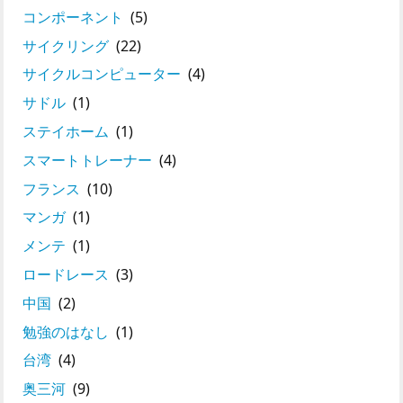
コンポーネント
(5)
サイクリング
(22)
サイクルコンピューター
(4)
サドル
(1)
ステイホーム
(1)
スマートトレーナー
(4)
フランス
(10)
マンガ
(1)
メンテ
(1)
ロードレース
(3)
中国
(2)
勉強のはなし
(1)
台湾
(4)
奥三河
(9)