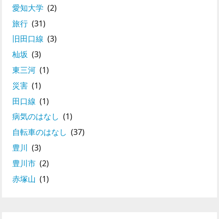
愛知大学
(2)
旅行
(31)
旧田口線
(3)
杣坂
(3)
東三河
(1)
災害
(1)
田口線
(1)
病気のはなし
(1)
自転車のはなし
(37)
豊川
(3)
豊川市
(2)
赤塚山
(1)