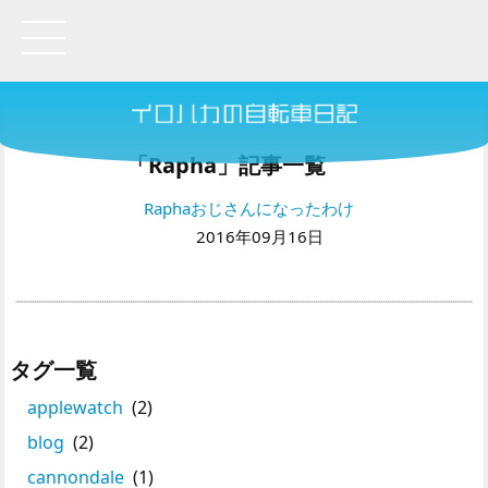
「Rapha」記事一覧
Raphaおじさんになったわけ
2016年09月16日
タグ一覧
applewatch
(2)
blog
(2)
cannondale
(1)