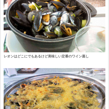
レオンはどこにでもあるけど美味しい定番のワイン蒸し