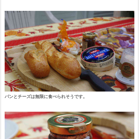
パンとチーズは無限に食べられそうです。