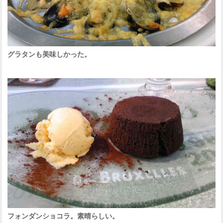
グラタンも美味しかった。
フォンダンショコラ。素晴らしい。