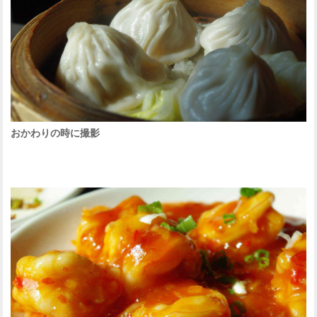
おかわりの時に撮影