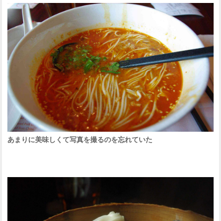
あまりに美味しくて写真を撮るのを忘れていた